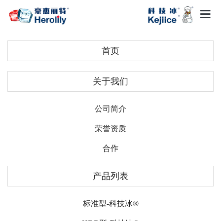
首页
关于我们
公司简介
荣誉资质
合作
产品列表
标准型-科技冰®