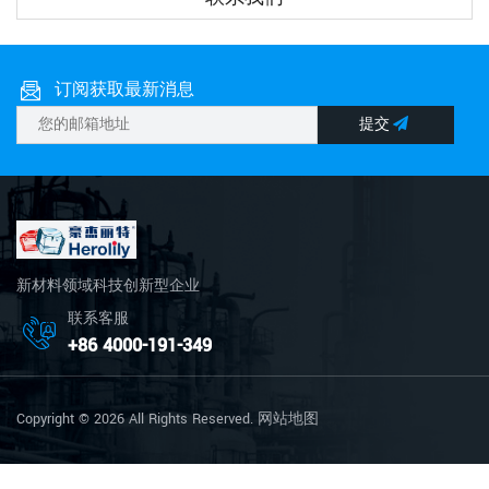
订阅获取最新消息
提交
新材料领域科技创新型企业
联系客服
+86 4000-191-349
Copyright © 2026 All Rights Reserved.
网站地图