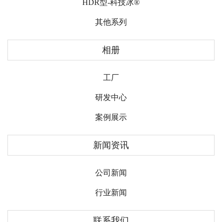
HDR型-科技冰®
其他系列
相册
工厂
研发中心
案例展示
新闻资讯
公司新闻
行业新闻
联系我们