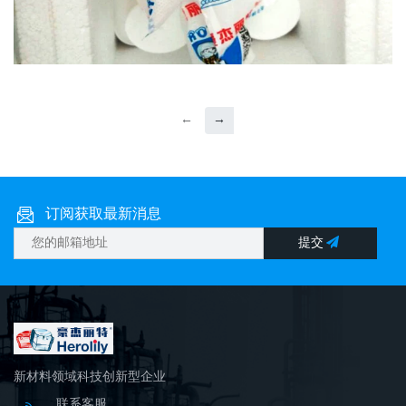
←
→
订阅获取最新消息
提交
新材料领域科技创新型企业
联系客服