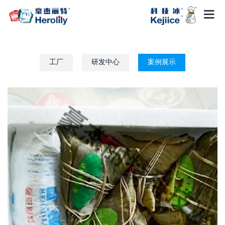
工厂
研发中心
案例展示