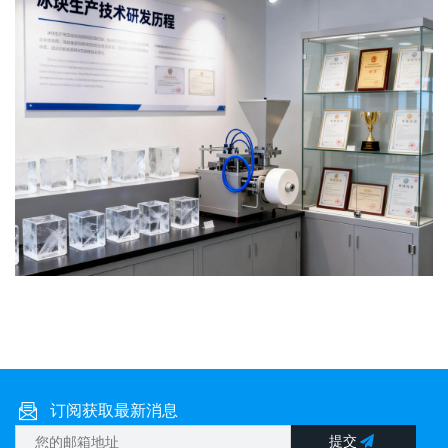
订阅获取最新消息
提交