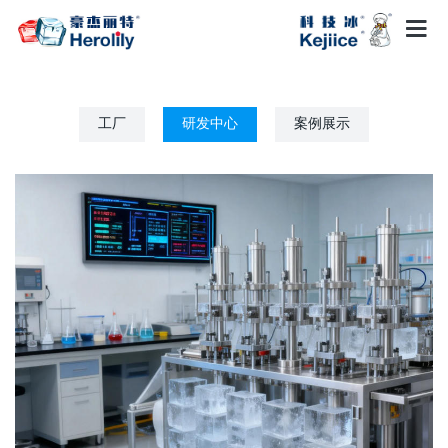
工厂
研发中心
案例展示