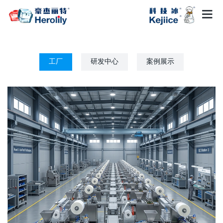
工厂
研发中心
案例展示