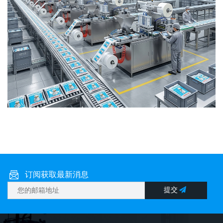
订阅获取最新消息
提交