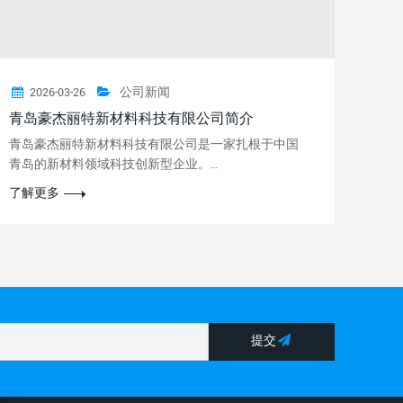
2026-03-26
公司新闻
青岛豪杰丽特新材料科技有限公司简介
青岛豪杰丽特新材料科技有限公司是一家扎根于中国
青岛的新材料领域科技创新型企业。…
了解更多
提交