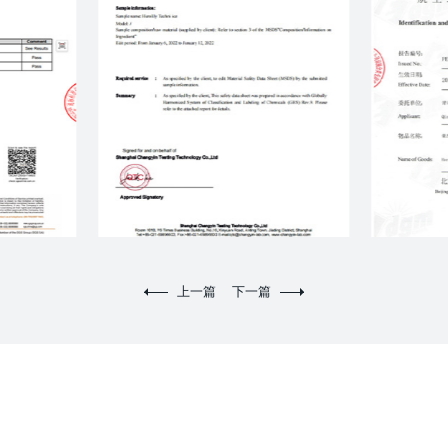
上一篇
下一篇