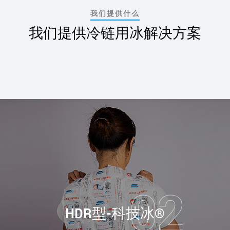
我们提供什么
我们提供冷链用冰解决方案
HDR型-科技冰®