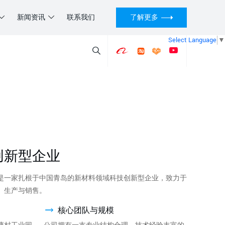
新闻资讯
联系我们
了解更多
Select Language
▼
创新型企业
是一家扎根于中国青岛的新材料领域科技创新型企业，致力于
、生产与销售。
核心团队与规模