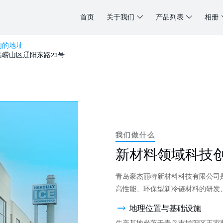
首页
关于我们
产品列表
相册
们的地址
岛崂山区辽阳东路23号
我们做什么
新材料领域科技
青岛豪杰丽特新材料科技有限公司
高性能、环保型新冷链材料的研发
地理位置与基础设施