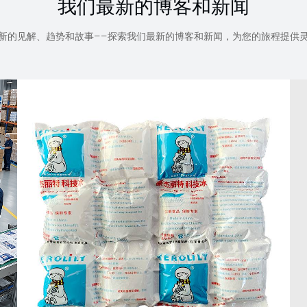
我们最新的博客和新闻
新的见解、趋势和故事——探索我们最新的博客和新闻，为您的旅程提供