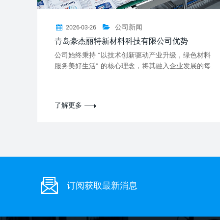
2026-03-26
公司新闻
青岛豪杰丽特新材料科技有限公司优势
公司始终秉持 “以技术创新驱动产业升级，绿色材料
服务美好生活” 的核心理念，将其融入企业发展的每
一个脉络。…
了解更多
订阅获取最新消息