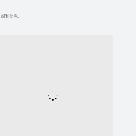
灵感和信息。