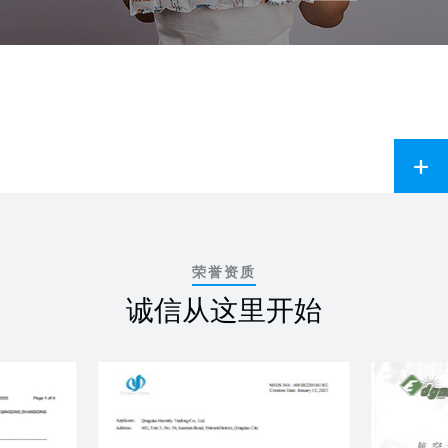
荣誉资质
诚信从这里开始