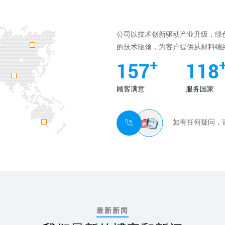
公司以技术创新驱动产业升级，绿
的技术瓶颈，为客户提供从材料端
+
200
150
顾客满意
服务国家
如有任何疑问，请随
最新新闻