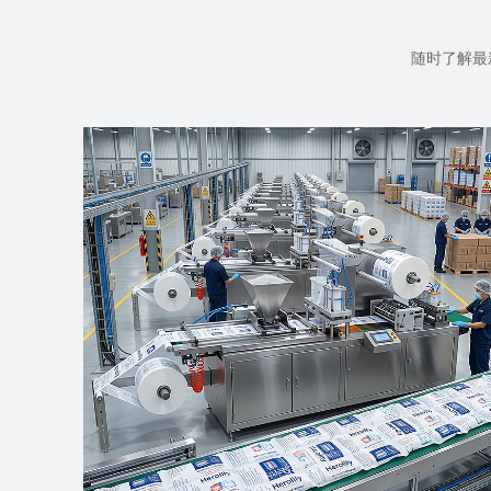
随时了解最