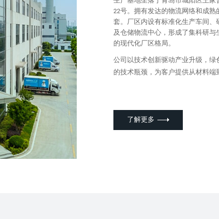
生产基地坐落于青岛市城阳区王家
22号。拥有发达的物流网络和成熟
套。厂区内设有标准化生产车间、
及仓储物流中心，形成了集科研与
的现代化厂区格局。
公司以技术创新驱动产业升级，绿
的技术瓶颈，为客户提供从材料端
了解更多