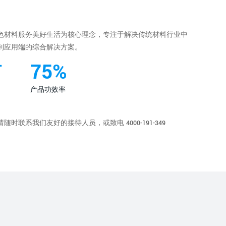
色材料服务美好生活为核心理念，专注于解决传统材料行业中
到应用端的综合解决方案。
+
95
%
产品功效率
时联系我们友好的接待人员，或致电 4000-191-349