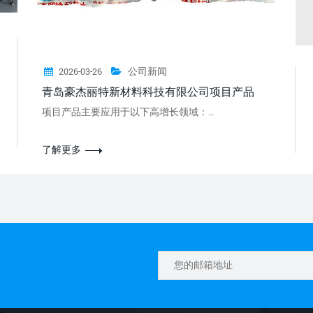
2026-03-26
公司新闻
青岛豪杰丽特新材料科技有限公司项目产品
项目产品主要应用于以下高增长领域：…
了解更多